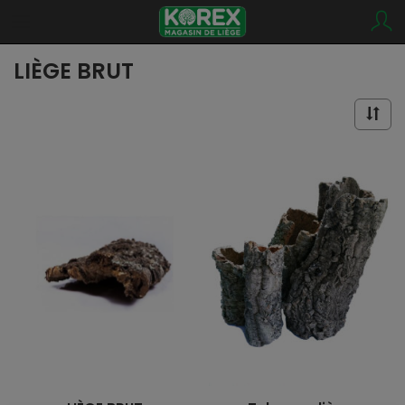
LIÈGE BRUT