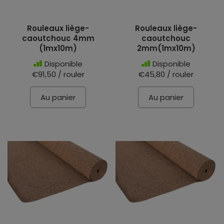
Rouleaux liège-
Rouleaux liège-
caoutchouc 4mm
caoutchouc
(1mx10m)
2mm(1mx10m)
Disponible
Disponible
€91,50 / rouler
€45,80 / rouler
Au panier
Au panier