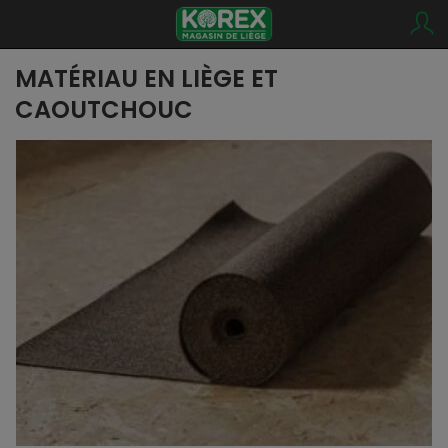
MATÉRIAU EN LIÈGE ET
CAOUTCHOUC