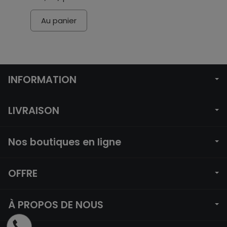
Au panier
INFORMATION
LIVRAISON
Nos boutiques en ligne
OFFRE
À PROPOS DE NOUS