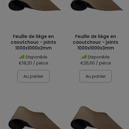
Feuille de liège en
Feuille de liège en
caoutchouc - joints
caoutchouc - joints
1000x1000x2mm
1000x1000x3mm
Disponible
Disponible
€18,20 / pièce
€26,60 / pièce
Au panier
Au panier