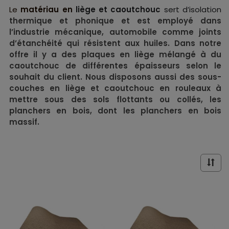
Le
matériau en
liège et caoutchouc
sert d’isolation
thermique et phonique
et est employé
dans
l’industrie mécanique, automobile comme
joints
d’étanchéité
qui résistent aux huiles. Dans notre
offre il y a des plaques
en liège mélangé à du
caoutchouc de différentes épaisseurs selon le
souhait du client. Nous disposons aussi des sous-
couches en
liège et caoutchouc
en rouleaux à
mettre sous des sols flottants ou collés, les
planchers en bois, dont les planchers en bois
massif.