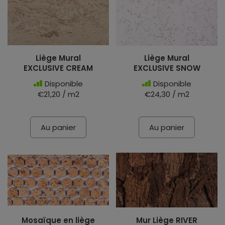
Liège Mural
Liège Mural
EXCLUSIVE CREAM
EXCLUSIVE SNOW
Disponible
Disponible
€21,20 / m2
€24,30 / m2
Au panier
Au panier
Mosaïque en liège
Mur Liège RIVER