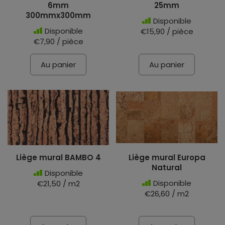
6mm
25mm
300mmx300mm
Disponible
Disponible
€15,90 / pièce
€7,90 / pièce
Au panier
Au panier
Liège mural BAMBO 4
Liège mural Europa
Natural
Disponible
Disponible
€21,50 / m2
€26,60 / m2