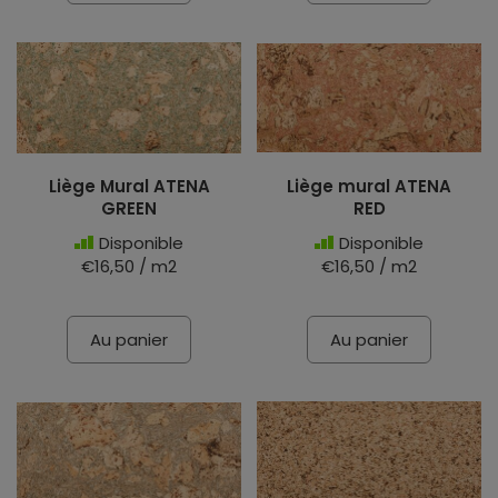
Liège Mural ATENA
Liège mural ATENA
GREEN
RED
Disponible
Disponible
€16,50 / m2
€16,50 / m2
Au panier
Au panier