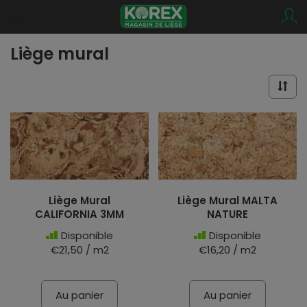
Liège mural
Liège Mural
Liège Mural MALTA
CALIFORNIA 3MM
NATURE
Disponible
Disponible
€21,50 / m2
€16,20 / m2
Au panier
Au panier