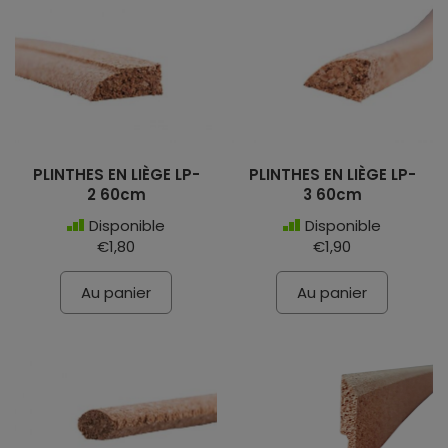
PLINTHES EN LIÈGE LP-
PLINTHES EN LIÈGE LP-
2 60cm
3 60cm
Disponible
Disponible
€1,80
€1,90
Au panier
Au panier