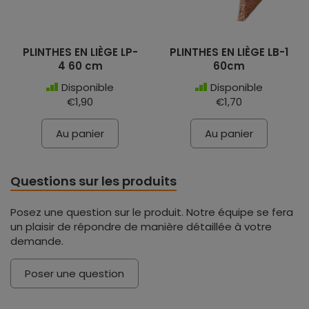
PLINTHES EN LIÈGE LP-
PLINTHES EN LIÈGE LB-1
4 60 cm
60cm
Disponible
Disponible
€1,90
€1,70
Au panier
Au panier
Questions sur les produits
Posez une question sur le produit. Notre équipe se fera
un plaisir de répondre de manière détaillée à votre
demande.
Poser une question