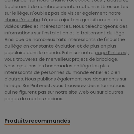
également de nombreuses informations intéressantes
sur le liège. N'oubliez pas de visiter également notre
chaîne Youtube
. Là, nous ajoutons gratuitement des
vidéos utiles et intéressantes. Nous téléchargeons des
informations sur l'installation et le traitement du liège.
Ainsi que de nombreux faits intéressants de l'industrie
du liège en constante évolution et de plus en plus
populaire dans le monde. Enfin sur notre
page Pinteres
t,
vous trouverez de merveilleux projets de bricolage.
Nous ajoutons les handmades en liège les plus
intéressants de personnes du monde entier et bien
d'autres. Nous publions également nos documents sur
le liège. Sur Pinterest, vous trouverez des informations
qui ne figurent pas sur notre site Web ou sur d'autres
pages de médias sociaux.
Produits recommandés