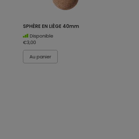
SPHÈRE EN LIÈGE 40mm
Disponible
€3,00
Au panier