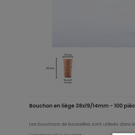
Bouchon en liège 38x19/14mm - 100 piè
Les bouchons de bouteilles sont utilisés dans les