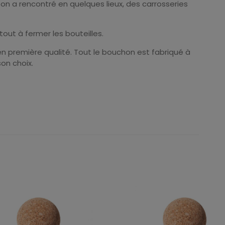
on a rencontré en quelques lieux, des carrosseries
out à fermer les bouteilles.
n première qualité. Tout le bouchon est fabriqué à
on choix.