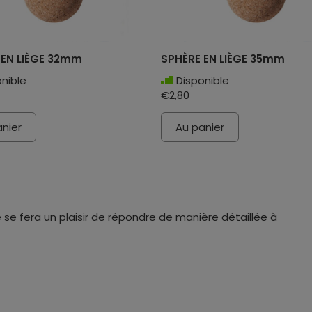
 EN LIÈGE 32mm
SPHÈRE EN LIÈGE 35mm
nible
Disponible
€2,80
nier
Au panier
 se fera un plaisir de répondre de manière détaillée à