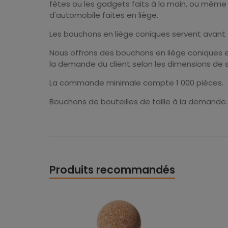
fêtes ou les gadgets faits à la main, ou même 
d'automobile faites en liège.
Les bouchons en liège coniques servent avant t
Nous offrons des bouchons en liège coniques e
la demande du client selon les dimensions de s
La commande minimale compte 1 000 pièces.
Bouchons de bouteilles de taille à la demande.
Produits recommandés