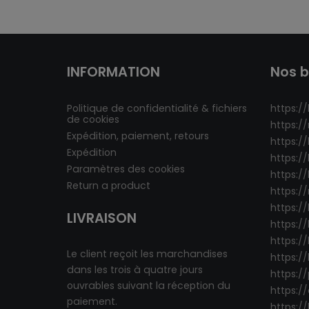
INFORMATION
Nos b
Politique de confidentialité & fichiers
https://
de cookies
https:/
Expédition, paiement, retours
https:/
Expédition
https:/
Paramètres des cookies
https://
Return a product
https:/
https:/
LIVRAISON
https://
https://
Le client reçoit les marchandises
https:/
dans les trois à quatre jours
https:/
ouvrables suivant la réception du
https:/
paiement.
https:/