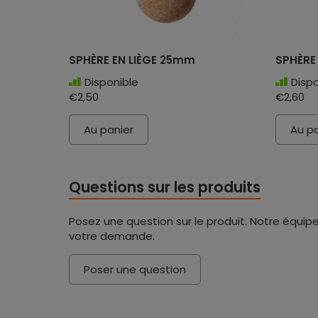
SPHÈRE EN LIÈGE 25mm
SPHÈRE
Disponible
Dispo
€2,50
€2,60
Au panier
Au pa
Questions sur les produits
Posez une question sur le produit. Notre équipe
votre demande.
Poser une question