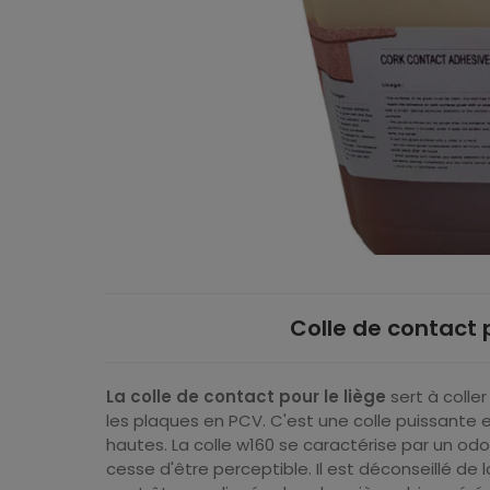
Colle de contact 
La colle de contact pour le liège
sert à coller
les plaques en PCV. C'est une colle puissante e
hautes. La colle w160 se caractérise par un odor
cesse d'être perceptible. Il est déconseillé de