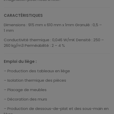
CARACTÉRISTIQUES
Dimensions : 915 mm x 610 mm x 1mm Granulé : 0,5 –
1 mm
Conductivité thermique : 0,046 W/mK Densité : 250 –
260 kg/m3 Perméabilité : 2 – 4 %
Emploi du liège :
– Production des tableaux en liège
– Isolation thermique des pièces
– Placage de meubles
– Décoration des murs
– Production de dessous-de-plat et des sous-main en