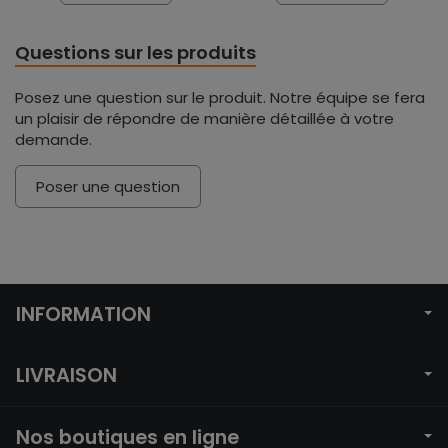
Questions sur les produits
Posez une question sur le produit. Notre équipe se fera
un plaisir de répondre de manière détaillée à votre
demande.
Poser une question
INFORMATION
LIVRAISON
Nos boutiques en ligne