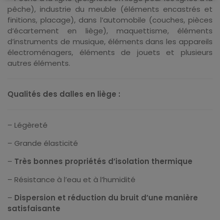
pêche), industrie du meuble (éléments encastrés et
finitions, placage), dans l’automobile (couches, pièces
d’écartement en liège), maquettisme, éléments
d’instruments de musique, éléments dans les appareils
électroménagers, éléments de jouets et plusieurs
autres éléments.
Qualités des dalles en liège :
– Légèreté
– Grande élasticité
–
Très bonnes propriétés d’isolation thermique
– Résistance à l’eau et à l’humidité
–
Dispersion et réduction du bruit d’une manière
satisfaisante