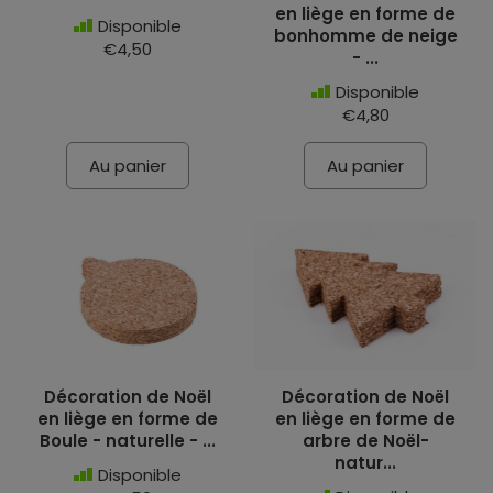
en liège en forme de
Disponible
bonhomme de neige
€4,50
- ...
Disponible
€4,80
Au panier
Au panier
Décoration de Noël
Décoration de Noël
en liège en forme de
en liège en forme de
Boule - naturelle - ...
arbre de Noël-
natur...
Disponible