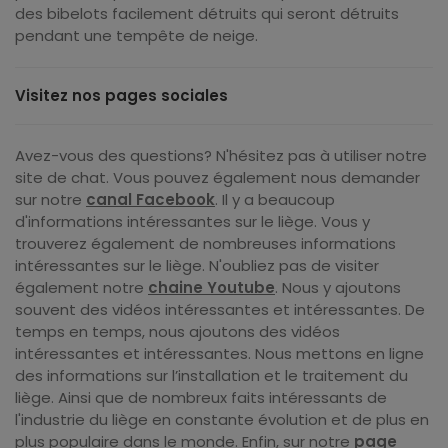
des bibelots facilement détruits qui seront détruits
pendant une tempête de neige.
Visitez nos pages sociales
Avez-vous des questions? N'hésitez pas à utiliser notre
site de chat. Vous pouvez également nous demander
sur notre
canal Facebook
.
Il y a beaucoup
d'informations intéressantes sur le liège.
Vous y
trouverez également de nombreuses informations
intéressantes sur le liège. N'oubliez pas de visiter
également notre
chaine Youtube
. Nous y ajoutons
souvent des vidéos intéressantes et intéressantes.
De
temps en temps, nous ajoutons des vidéos
intéressantes et intéressantes.
Nous mettons en ligne
des informations sur l’installation et le traitement du
liège. Ainsi que de nombreux faits intéressants de
l'industrie du liège en constante évolution et de plus en
plus populaire dans le monde. Enfin, sur notre
page