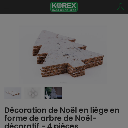
Décoration de Noël en liège en
forme de arbre de Noël-
décoratif - 4 pièces