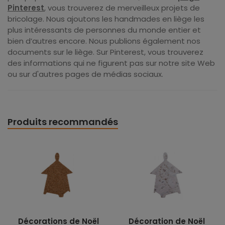
Pinterest
, vous trouverez de merveilleux projets de
bricolage. Nous ajoutons les handmades en liège les
plus intéressants de personnes du monde entier et
bien d’autres encore. Nous publions également nos
documents sur le liège. Sur Pinterest, vous trouverez
des informations qui ne figurent pas sur notre site Web
ou sur d'autres pages de médias sociaux.
Produits recommandés
Décorations de Noël
Décoration de Noël