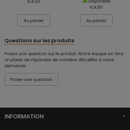
Disponible
€4,50
€4,50
Au panier
Au panier
Questions sur les produits
Posez une question sur le produit. Notre équipe se fera
un plaisir de répondre de manière détaillée à votre
demande.
Poser une question
INFORMATION