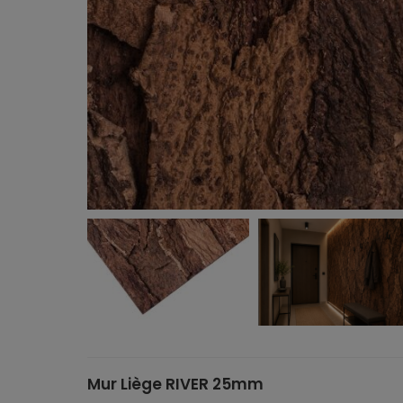
Mur Liège RIVER 25mm