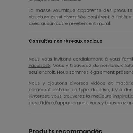
La masse volumique apparente des produits 
structure aussi diversifiée confèrent à l'intér
avec aucun autre revêtement mural.
Consultez nos réseaux sociaux
Nous vous invitons cordialement à vous famil
Facebook
. Vous y trouverez de nombreux fait
seul endroit. Nous sommes également présent
Nous y ajoutons diverses vidéos et matérie
comment installer un type de prise, il y a des 
Pinterest
, vous trouverez la meilleure inspirati
pas d'idée d'appartement, vous y trouverez un 
Produits recommandés