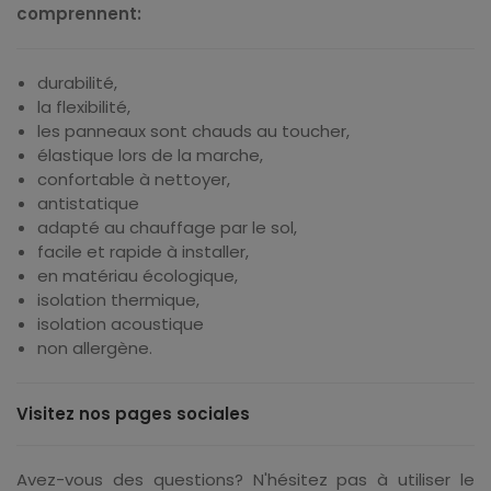
comprennent:
durabilité,
la flexibilité,
les panneaux sont chauds au toucher,
élastique lors de la marche,
confortable à nettoyer,
antistatique
adapté au chauffage par le sol,
facile et rapide à installer,
en matériau écologique,
isolation thermique,
isolation acoustique
non allergène.
Visitez nos pages sociales
Avez-vous des questions? N'hésitez pas à utiliser le