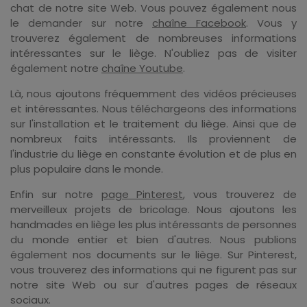
chat de notre site Web. Vous pouvez également nous
le demander sur notre
chaîne Facebook
. Vous y
trouverez également de nombreuses informations
intéressantes sur le liège. N'oubliez pas de visiter
également notre
chaîne Youtube
.
Là, nous ajoutons fréquemment des vidéos précieuses
et intéressantes. Nous téléchargeons des informations
sur l'installation et le traitement du liège. Ainsi que de
nombreux faits intéressants. Ils proviennent de
l'industrie du liège en constante évolution et de plus en
plus populaire dans le monde.
Enfin sur notre
page Pinterest
, vous trouverez de
merveilleux projets de bricolage. Nous ajoutons les
handmades en liège les plus intéressants de personnes
du monde entier et bien d'autres. Nous publions
également nos documents sur le liège. Sur Pinterest,
vous trouverez des informations qui ne figurent pas sur
notre site Web ou sur d'autres pages de réseaux
sociaux.