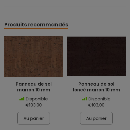
Produits recommandés
Panneau de sol
Panneau de sol
marron 10 mm
foncé marron 10 mm
Disponible
Disponible
€103,00
€103,00
Au panier
Au panier