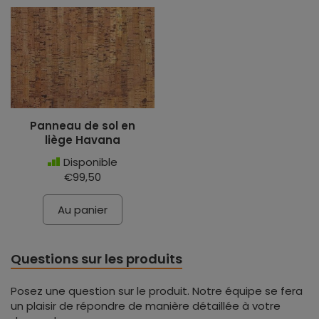
Panneau de sol en
liège Havana
Disponible
€99,50
Au panier
Questions sur les produits
Posez une question sur le produit. Notre équipe se fera
un plaisir de répondre de manière détaillée à votre