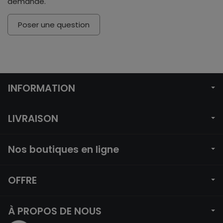
demande.
Poser une question
INFORMATION
LIVRAISON
Nos boutiques en ligne
OFFRE
À PROPOS DE NOUS