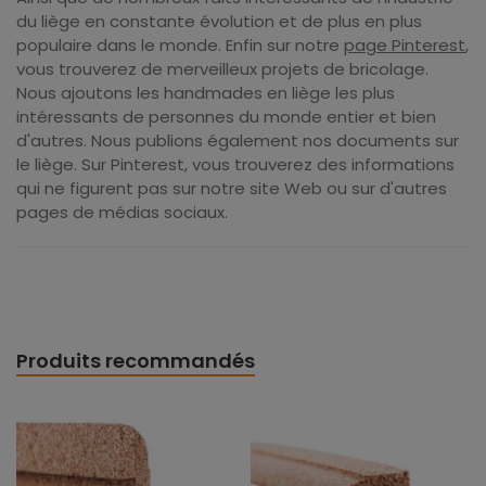
du liège en constante évolution et de plus en plus
populaire dans le monde. Enfin sur notre
page Pinterest
,
vous trouverez de merveilleux projets de bricolage.
Nous ajoutons les handmades en liège les plus
intéressants de personnes du monde entier et bien
d'autres. Nous publions également nos documents sur
le liège. Sur Pinterest, vous trouverez des informations
qui ne figurent pas sur notre site Web ou sur d'autres
pages de médias sociaux.
Produits recommandés