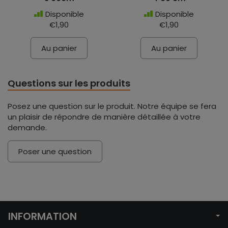
Disponible
Disponible
€1,90
€1,90
Au panier
Au panier
Questions sur les produits
Posez une question sur le produit. Notre équipe se fera
un plaisir de répondre de manière détaillée à votre
demande.
Poser une question
INFORMATION