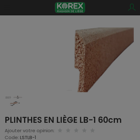
PLINTHES EN LIÈGE LB-1 60cm
Ajouter votre opinion:
Code:
LSTLB-1