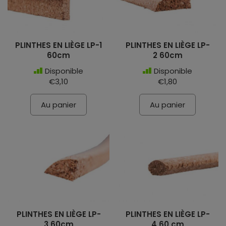
PLINTHES EN LIÈGE LP-1
PLINTHES EN LIÈGE LP-
60cm
2 60cm
Disponible
Disponible
€3,10
€1,80
Au panier
Au panier
PLINTHES EN LIÈGE LP-
PLINTHES EN LIÈGE LP-
3 60cm
4 60 cm