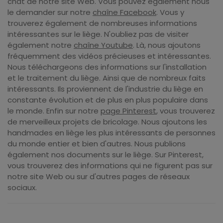
chat de notre site Web. Vous pouvez également nous
le demander sur notre
chaîne Facebook
. Vous y
trouverez également de nombreuses informations
intéressantes sur le liège. N'oubliez pas de visiter
également notre
chaîne Youtube
. Là, nous ajoutons
fréquemment des vidéos précieuses et intéressantes.
Nous téléchargeons des informations sur l'installation
et le traitement du liège. Ainsi que de nombreux faits
intéressants. Ils proviennent de l'industrie du liège en
constante évolution et de plus en plus populaire dans
le monde. Enfin sur notre
page Pinterest
, vous trouverez
de merveilleux projets de bricolage. Nous ajoutons les
handmades en liège les plus intéressants de personnes
du monde entier et bien d'autres. Nous publions
également nos documents sur le liège. Sur Pinterest,
vous trouverez des informations qui ne figurent pas sur
notre site Web ou sur d'autres pages de réseaux
sociaux.