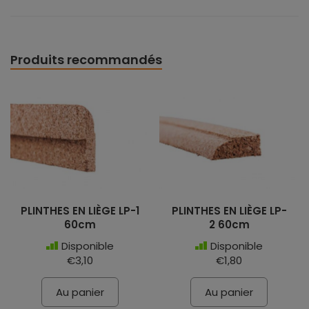
Produits recommandés
PLINTHES EN LIÈGE LP-1
PLINTHES EN LIÈGE LP-
60cm
2 60cm
Disponible
Disponible
€3,10
€1,80
Au panier
Au panier