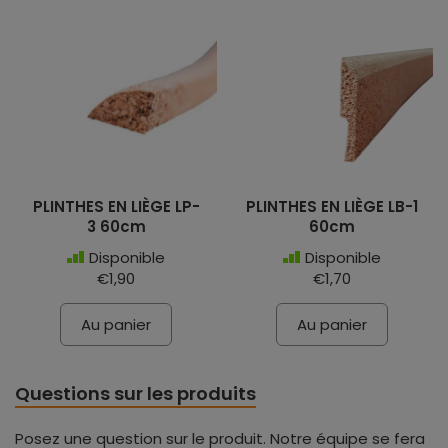
PLINTHES EN LIÈGE LP-
PLINTHES EN LIÈGE LB-1
3 60cm
60cm
Disponible
Disponible
€1,90
€1,70
Au panier
Au panier
Questions sur les produits
Posez une question sur le produit. Notre équipe se fera