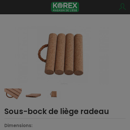
Sous-bock de liège radeau
Dimensions: