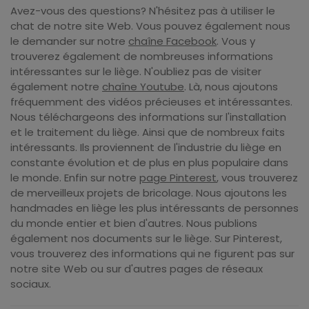
Avez-vous des questions? N'hésitez pas à utiliser le
chat de notre site Web. Vous pouvez également nous
le demander sur notre
chaîne Facebook
. Vous y
trouverez également de nombreuses informations
intéressantes sur le liège. N'oubliez pas de visiter
également notre
chaîne Youtube
. Là, nous ajoutons
fréquemment des vidéos précieuses et intéressantes.
Nous téléchargeons des informations sur l'installation
et le traitement du liège. Ainsi que de nombreux faits
intéressants. Ils proviennent de l'industrie du liège en
constante évolution et de plus en plus populaire dans
le monde. Enfin sur notre
page Pinterest
, vous trouverez
de merveilleux projets de bricolage. Nous ajoutons les
handmades en liège les plus intéressants de personnes
du monde entier et bien d'autres. Nous publions
également nos documents sur le liège. Sur Pinterest,
vous trouverez des informations qui ne figurent pas sur
notre site Web ou sur d'autres pages de réseaux
sociaux.