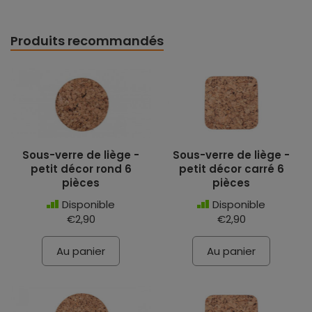
Produits recommandés
Sous-verre de liège -
Sous-verre de liège -
petit décor rond 6
petit décor carré 6
pièces
pièces
Disponible
Disponible
€2,90
€2,90
Au panier
Au panier