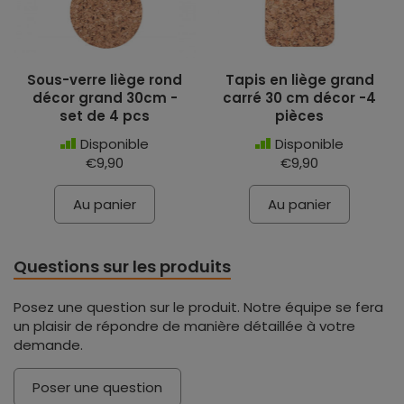
Sous-verre liège rond
Tapis en liège grand
décor grand 30cm -
carré 30 cm décor -4
set de 4 pcs
pièces
Disponible
Disponible
€9,90
€9,90
Au panier
Au panier
Questions sur les produits
Posez une question sur le produit. Notre équipe se fera
un plaisir de répondre de manière détaillée à votre
demande.
Poser une question